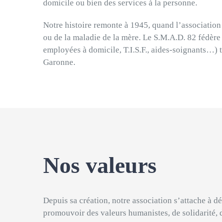
domicile ou bien des services à la personne.
Notre histoire remonte à 1945, quand l’association 
ou de la maladie de la mère. Le S.M.A.D. 82 fédère 
employées à domicile, T.I.S.F., aides-soignants…) 
Garonne.
Nos valeurs
Depuis sa création, notre association s’attache à d
promouvoir des valeurs humanistes, de solidarité, d