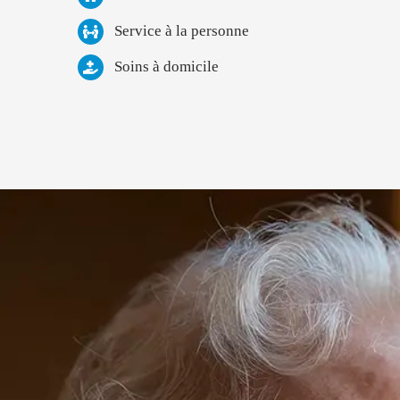
Service à la personne
Soins à domicile