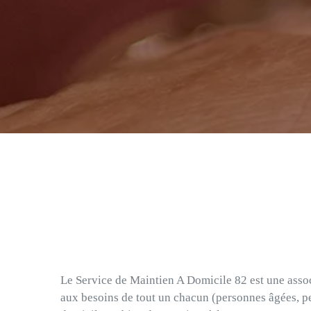
Le Service de Maintien A Domicile 82 est une associ
aux besoins de tout un chacun (personnes âgées, pe