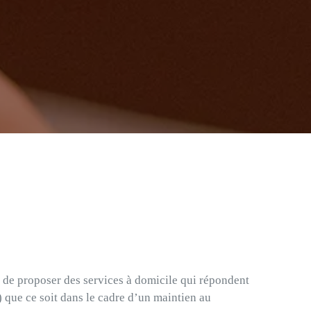
st de proposer des services à domicile qui répondent
 que ce soit dans le cadre d’un maintien au