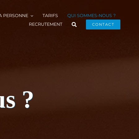
LA PERSONNE
TARIFS
QUI SOMMES-NOUS ?
RECRUTEMENT
CONTACT
s ?