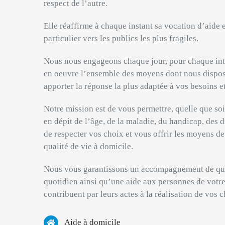
respect de l’autre.
Elle réaffirme à chaque instant sa vocation d’aide 
particulier vers les publics les plus fragiles.
Nous nous engageons chaque jour, pour chaque int
en oeuvre l’ensemble des moyens dont nous dispo
apporter la réponse la plus adaptée à vos besoins e
Notre mission est de vous permettre, quelle que soit
en dépit de l’âge, de la maladie, du handicap, des di
de respecter vos choix et vous offrir les moyens d
qualité de vie à domicile.
Nous vous garantissons un accompagnement de qua
quotidien ainsi qu’une aide aux personnes de votr
contribuent par leurs actes à la réalisation de vos c
Aide à domicile