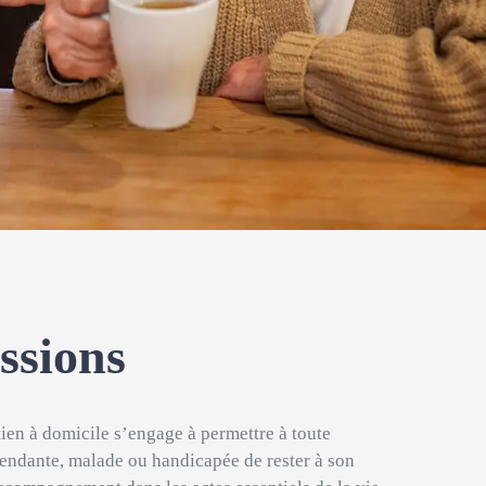
ssions
ien à domicile s’engage à permettre à toute
endante, malade ou handicapée de rester à son