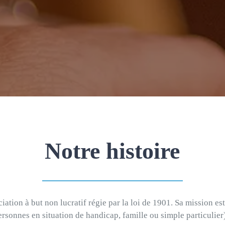
Notre histoire
ation à but non lucratif régie par la loi de 1901. Sa mission e
rsonnes en situation de handicap, famille ou simple particulier)