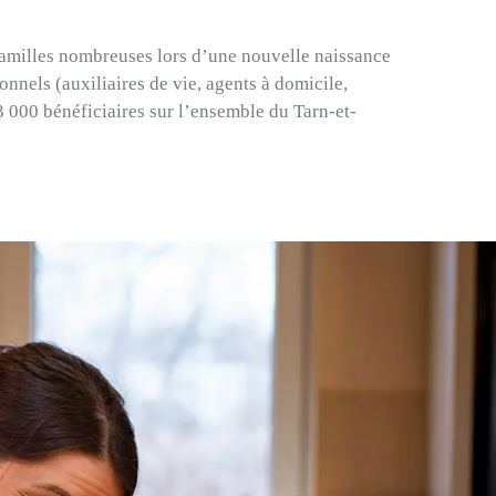
s familles nombreuses lors d’une nouvelle naissance
nnels (auxiliaires de vie, agents à domicile,
3 000 bénéficiaires sur l’ensemble du Tarn-et-