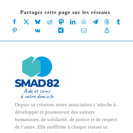
Partagez cette page sur les réseaux
Depuis sa création, notre association s’attache à
développer et promouvoir des valeurs
humanistes, de solidarité, de justice et de respect
de l’autre. Elle réaffirme à chaque instant sa