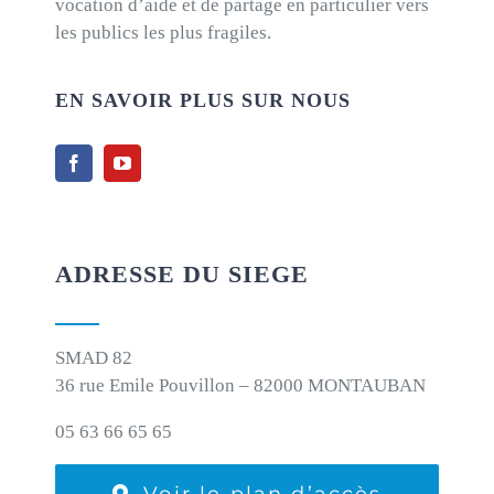
vocation d’aide et de partage en particulier vers
les publics les plus fragiles.
EN SAVOIR PLUS SUR NOUS
ADRESSE DU SIEGE
SMAD 82
36 rue Emile Pouvillon – 82000 MONTAUBAN
05 63 66 65 65
Voir le plan d’accès