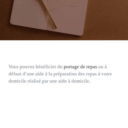
Qui sommes-nous ?
Recrutement
Contact
Vous pouvez bénéficier du
portage de repas
ou à
défaut d’une aide à la préparation des repas à votre
domicile réalisé par une aide à domicile.